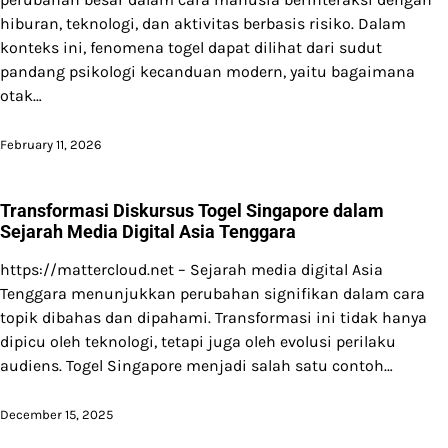
hiburan, teknologi, dan aktivitas berbasis risiko. Dalam
konteks ini, fenomena togel dapat dilihat dari sudut
pandang psikologi kecanduan modern, yaitu bagaimana
otak…
February 11, 2026
Transformasi Diskursus Togel Singapore dalam
Sejarah Media Digital Asia Tenggara
https://mattercloud.net – Sejarah media digital Asia
Tenggara menunjukkan perubahan signifikan dalam cara
topik dibahas dan dipahami. Transformasi ini tidak hanya
dipicu oleh teknologi, tetapi juga oleh evolusi perilaku
audiens. Togel Singapore menjadi salah satu contoh…
December 15, 2025