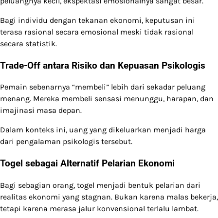
peluangnya kecil, ekspektasi emosionalnya sangat besar.
Bagi individu dengan tekanan ekonomi, keputusan ini
terasa rasional secara emosional meski tidak rasional
secara statistik.
Trade-Off antara Risiko dan Kepuasan Psikologis
Pemain sebenarnya “membeli” lebih dari sekadar peluang
menang. Mereka membeli sensasi menunggu, harapan, dan
imajinasi masa depan.
Dalam konteks ini, uang yang dikeluarkan menjadi harga
dari pengalaman psikologis tersebut.
Togel sebagai Alternatif Pelarian Ekonomi
Bagi sebagian orang, togel menjadi bentuk pelarian dari
realitas ekonomi yang stagnan. Bukan karena malas bekerja,
tetapi karena merasa jalur konvensional terlalu lambat.