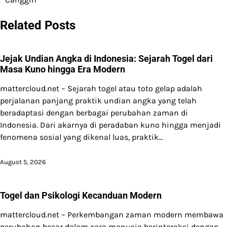
Related Posts
Jejak Undian Angka di Indonesia: Sejarah Togel dari
Masa Kuno hingga Era Modern
mattercloud.net – Sejarah togel atau toto gelap adalah
perjalanan panjang praktik undian angka yang telah
beradaptasi dengan berbagai perubahan zaman di
Indonesia. Dari akarnya di peradaban kuno hingga menjadi
fenomena sosial yang dikenal luas, praktik…
August 5, 2026
Togel dan Psikologi Kecanduan Modern
mattercloud.net – Perkembangan zaman modern membawa
perubahan besar dalam cara manusia berinteraksi dengan